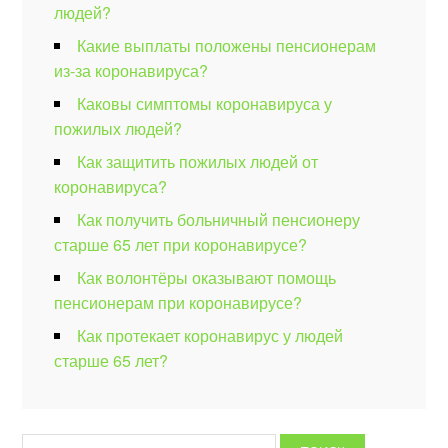
людей?
Какие выплаты положены пенсионерам
из-за коронавируса?
Каковы симптомы коронавируса у
пожилых людей?
Как защитить пожилых людей от
коронавируса?
Как получить больничный пенсионеру
старше 65 лет при коронавирусе?
Как волонтёры оказывают помощь
пенсионерам при коронавирусе?
Как протекает коронавирус у людей
старше 65 лет?