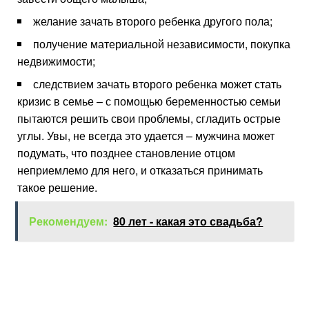
желание зачать второго ребенка другого пола;
получение материальной независимости, покупка
недвижимости;
следствием зачать второго ребенка может стать
кризис в семье – с помощью беременностью семьи
пытаются решить свои проблемы, сгладить острые
углы. Увы, не всегда это удается – мужчина может
подумать, что позднее становление отцом
неприемлемо для него, и отказаться принимать
такое решение.
Рекомендуем:
80 лет - какая это свадьба?