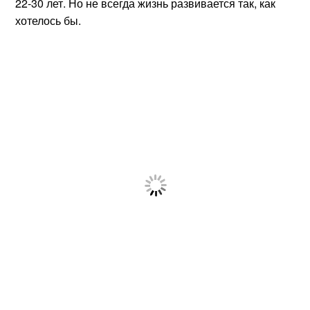
22-30 лет. Но не всегда жизнь развивается так, как
хотелось бы.