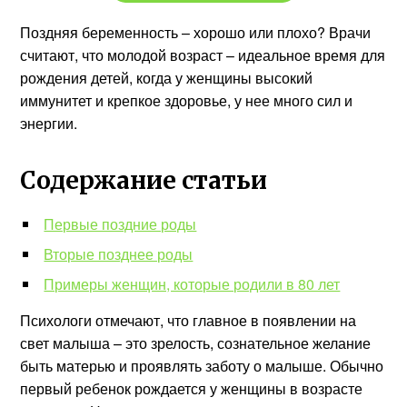
Поздняя беременность – хорошо или плохо? Врачи
считают, что молодой возраст – идеальное время для
рождения детей, когда у женщины высокий
иммунитет и крепкое здоровье, у нее много сил и
энергии.
Содержание статьи
Первые поздние роды
Вторые позднее роды
Примеры женщин, которые родили в 80 лет
Психологи отмечают, что главное в появлении на
свет малыша – это зрелость, сознательное желание
быть матерью и проявлять заботу о малыше. Обычно
первый ребенок рождается у женщины в возрасте