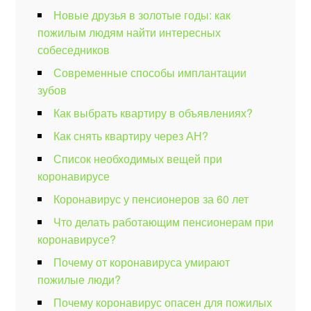
Новые друзья в золотые годы: как
пожилым людям найти интересных
собеседников
Современные способы имплантации
зубов
Как выбрать квартиру в объявлениях?
Как снять квартиру через АН?
Список необходимых вещей при
коронавирусе
Коронавирус у пенсионеров за 60 лет
Что делать работающим пенсионерам при
коронавирусе?
Почему от коронавируса умирают
пожилые люди?
Почему коронавирус опасен для пожилых