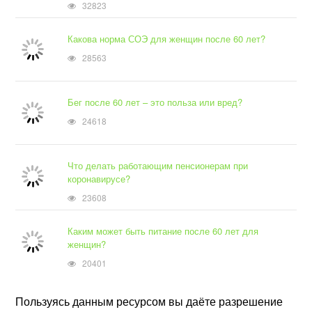
32823
Какова норма СОЭ для женщин после 60 лет?
28563
Бег после 60 лет – это польза или вред?
24618
Что делать работающим пенсионерам при
коронавирусе?
23608
Каким может быть питание после 60 лет для
женщин?
20401
Пользуясь данным ресурсом вы даёте разрешение