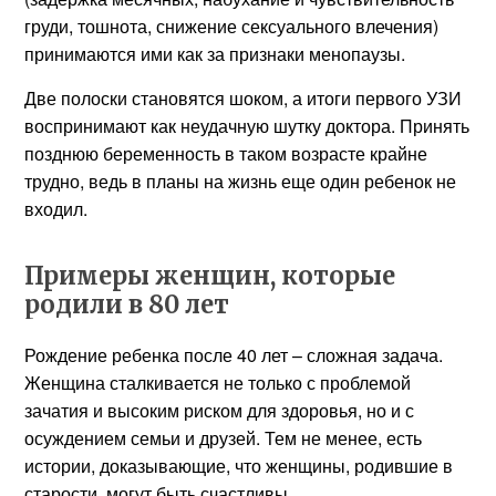
груди, тошнота, снижение сексуального влечения)
принимаются ими как за признаки менопаузы.
Две полоски становятся шоком, а итоги первого УЗИ
воспринимают как неудачную шутку доктора. Принять
позднюю беременность в таком возрасте крайне
трудно, ведь в планы на жизнь еще один ребенок не
входил.
Примеры женщин, которые
родили в 80 лет
Рождение ребенка после 40 лет – сложная задача.
Женщина сталкивается не только с проблемой
зачатия и высоким риском для здоровья, но и с
осуждением семьи и друзей. Тем не менее, есть
истории, доказывающие, что женщины, родившие в
старости, могут быть счастливы.