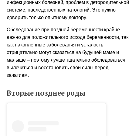
инфекционных болезней, проблем в детородительной
системе, наследственных патологий. Это нужно
доверить только опытному доктору.
Обследование при поздней беременности крайне
важно для положительного исхода беременности, так
как накопленные заболевания и усталость
отрицательно могут сказаться на будущей маме и
малыше – поэтому лучше тщательно обследоваться,
вылечиться и восстановить свои силы перед
зачатием.
Вторые позднее роды