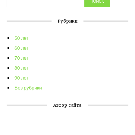
Рубрики
50 лет
60 лет
70 лет
80 лет
90 лет
Без рубрики
Автор сайта