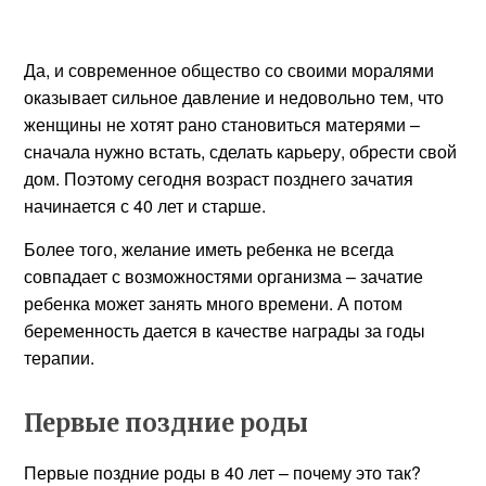
Да, и современное общество со своими моралями
оказывает сильное давление и недовольно тем, что
женщины не хотят рано становиться матерями –
сначала нужно встать, сделать карьеру, обрести свой
дом. Поэтому сегодня возраст позднего зачатия
начинается с 40 лет и старше.
Более того, желание иметь ребенка не всегда
совпадает с возможностями организма – зачатие
ребенка может занять много времени. А потом
беременность дается в качестве награды за годы
терапии.
Первые поздние роды
Первые поздние роды в 40 лет – почему это так?