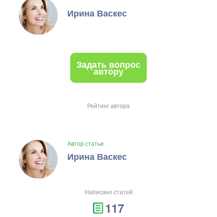
Ирина Васкес
Задать вопрос
автору
Рейтинг автора
Автор статьи
Ирина Васкес
Написано статей
117