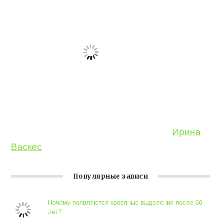
Ирина
Васкес
Популярные записи
Почему появляются кровяные выделения после 60
лет?