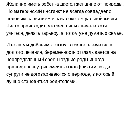
Желание иметь ребенка дается женщине от природы.
Но материнский инстинкт не всегда совпадает с
половым развитием и началом сексуальной жизни.
Часто происходит, что женщины сначала хотят
учиться, делать карьеру, а потом уже думать о семье.
И если мы добавим к этому сложность зачатия и
долгого лечения, беременность откладывается на
неопределенный срок. Поздние роды иногда
приводят к внутрисемейным конфликтам, когда
супруги не договариваются о периоде, в который
лучше становиться родителями.