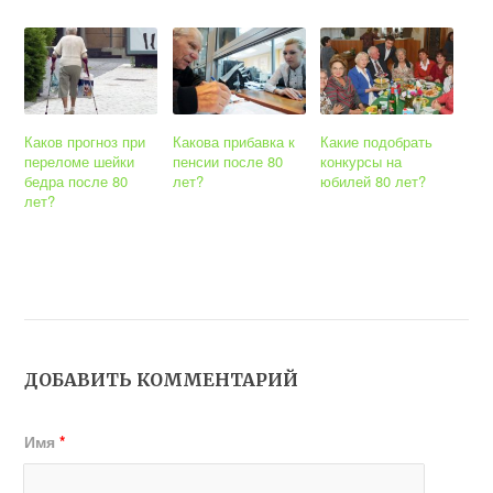
Каков прогноз при
Какова прибавка к
Какие подобрать
переломе шейки
пенсии после 80
конкурсы на
бедра после 80
лет?
юбилей 80 лет?
лет?
ДОБАВИТЬ КОММЕНТАРИЙ
Имя
*