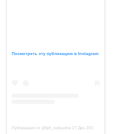
Посмотреть эту публикацию в Instagram
Публикация от @lph_katyusha
27 Дек 2018 в 4:22 PST