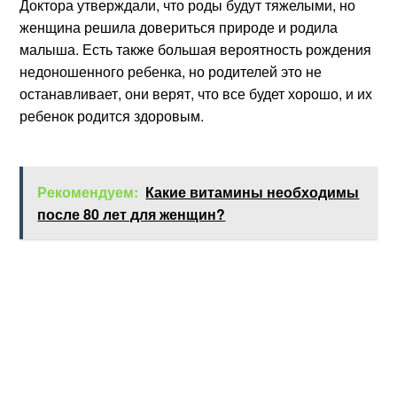
Доктора утверждали, что роды будут тяжелыми, но
женщина решила довериться природе и родила
малыша. Есть также большая вероятность рождения
недоношенного ребенка, но родителей это не
останавливает, они верят, что все будет хорошо, и их
ребенок родится здоровым.
Рекомендуем:
Какие витамины необходимы
после 80 лет для женщин?