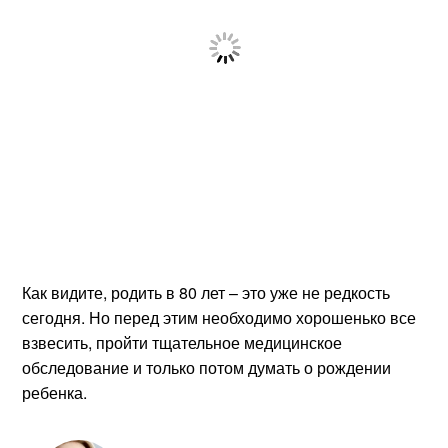
Как видите, родить в 80 лет – это уже не редкость
сегодня. Но перед этим необходимо хорошенько все
взвесить, пройти тщательное медицинское
обследование и только потом думать о рождении
ребенка.