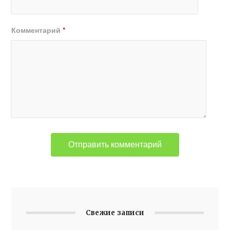
Комментарий
*
Свежие записи