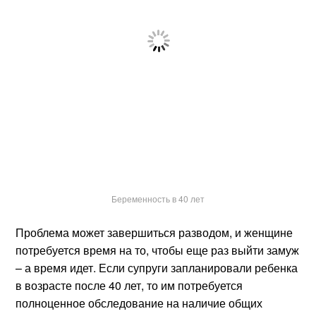
Беременность в 40 лет
Проблема может завершиться разводом, и женщине
потребуется время на то, чтобы еще раз выйти замуж
– а время идет. Если супруги запланировали ребенка
в возрасте после 40 лет, то им потребуется
полноценное обследование на наличие общих