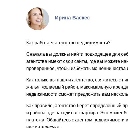
Ирина Васкес
Как работает агентство недвижимости?
Сначала вы должны найти подходящее для себ
агентства имеют свои сайты, где вы можете н
проверенное, чтобы избежать мошенничества и
Как только вы нашли агентство, свяжитесь с ни
жилья, желаемый район, максимальную арендну
недвижимости сможет предложить вам несколь
Как правило, агентство берет определенный пр
и района, где находится квартира. Это может 
платежа. Общайтесь с агентом недвижимости и
вас интересуют.