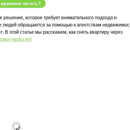
 времени читать?
ое решение, которое требует внимательного подхода и
ше людей обращаются за помощью к агентствам недвижимос
. В этой статье мы расскажем, как снять квартиру через
ртиру через АН