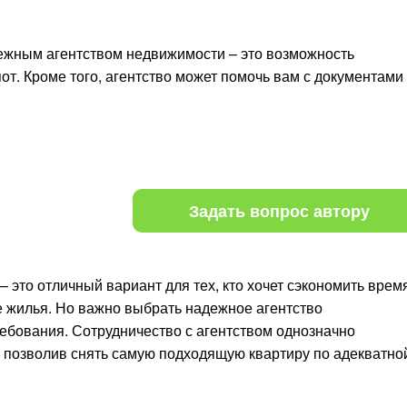
ежным агентством недвижимости – это возможность
от. Кроме того, агентство может помочь вам с документами
Задать вопрос автору
 это отличный вариант для тех, кто хочет сэкономить врем
 жилья. Но важно выбрать надежное агентство
ебования. Сотрудничество с агентством однозначно
, позволив снять самую подходящую квартиру по адекватно