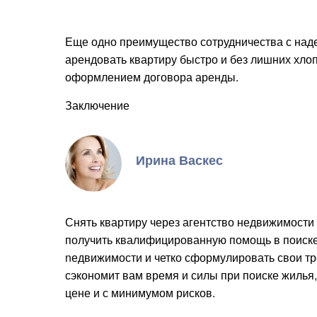
Еще одно преимущество сотрудничества с над
арендовать квартиру быстро и без лишних хлоп
оформлением договора аренды.
Заключение
Ирина Васкес
Снять квартиру через агентство недвижимости –
получить квалифицированную помощь в поиске
nедвижимости и четко сформулировать свои тр
сэкономит вам время и силы при поиске жилья
цене и с минимумом рисков.