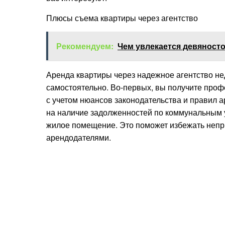
Плюсы съема квартиры через агентство
Рекомендуем:
Чем увлекается девяност
Аренда квартиры через надежное агентство не
самостоятельно. Во-первых, вы получите проф
с учетом нюансов законодательства и правил 
на наличие задолженностей по коммунальным у
жилое помещение. Это поможет избежать непр
арендодателями.