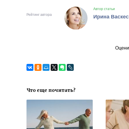
Автор статьи
Рейтинг автора
Ирина Васкес
Оцени
Что еще почитать?