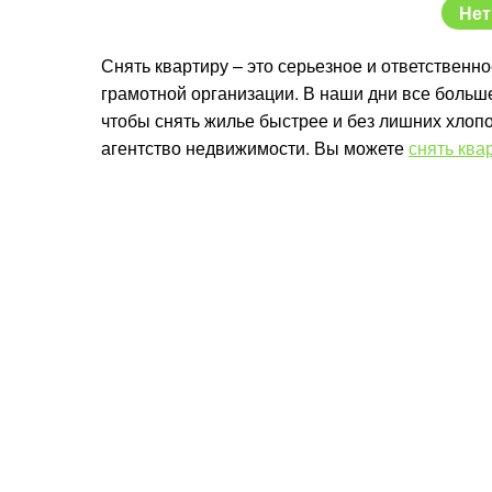
Нет
Снять квартиру – это серьезное и ответственн
грамотной организации. В наши дни все боль
чтобы снять жилье быстрее и без лишних хлопот
агентство недвижимости. Вы можете
снять ква