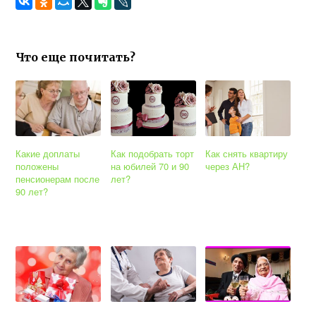
Что еще почитать?
Какие доплаты
Как подобрать торт
Как снять квартиру
положены
на юбилей 70 и 90
через АН?
пенсионерам после
лет?
90 лет?