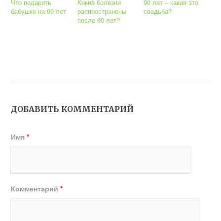
Что подарить
Какие болезни
90 лет – какая это
бабушке на 90 лет
распространены
свадьба?
после 90 лет?
ДОБАВИТЬ КОММЕНТАРИЙ
Имя
*
Комментарий
*