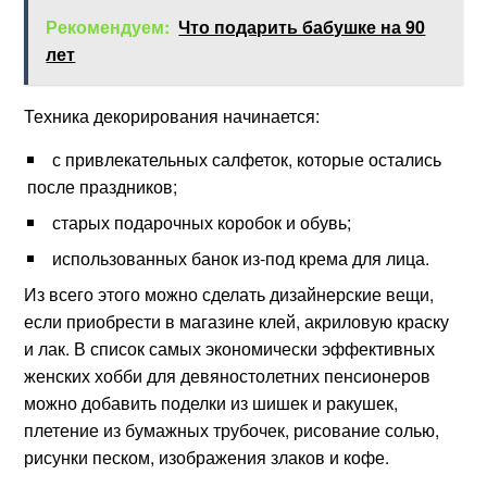
Рекомендуем:
Что подарить бабушке на 90
лет
Техника декорирования начинается:
с привлекательных салфеток, которые остались
после праздников;
старых подарочных коробок и обувь;
использованных банок из-под крема для лица.
Из всего этого можно сделать дизайнерские вещи,
если приобрести в магазине клей, акриловую краску
и лак. В список самых экономически эффективных
женских хобби для девяностолетних пенсионеров
можно добавить поделки из шишек и ракушек,
плетение из бумажных трубочек, рисование солью,
рисунки песком, изображения злаков и кофе.