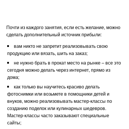
Почти из каждого занятия, если есть желание, можно
сделать дополнительный источник прибыли:
вам никто не запретит реализовывать свою
продукцию или вязать, шить на заказ;
не нужно брать в прокат место на рынке – все это
сегодня можно делать через интернет, прямо из
дома;
как только вы научитесь красиво делать
фотоснимки или возьмете в помощники детей и
внуков, можно реализовывать мастер-классы по
созданию поделок или кулинарных шедевров.
Мастер-классы часто заказывают специальные
сайты;