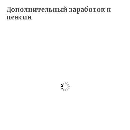
Дополнительный заработок к
пенсии