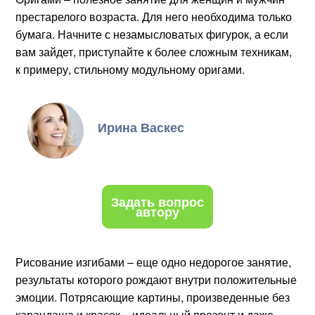
престарелого возраста. Для него необходима только
бумага. Начните с незамысловатых фигурок, а если
вам зайдет, приступайте к более сложным техникам,
к примеру, стильному модульному оригами.
Ирина Васкес
Задать вопрос
автору
Рисование изгибами – еще одно недорогое занятие,
результаты которого рождают внутри положительные
эмоции. Потрясающие картины, произведенные без
карандаша и красок – идеальный презент и даже