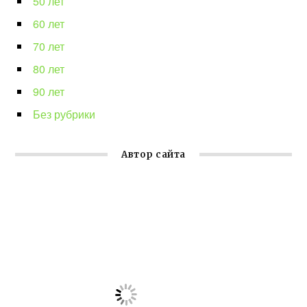
50 лет
60 лет
70 лет
80 лет
90 лет
Без рубрики
Автор сайта