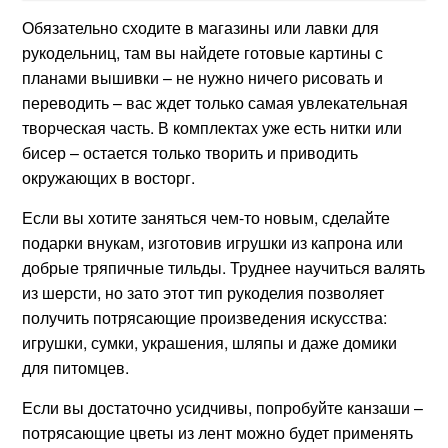
Обязательно сходите в магазины или лавки для
рукодельниц, там вы найдете готовые картины с
планами вышивки – не нужно ничего рисовать и
переводить – вас ждет только самая увлекательная
творческая часть. В комплектах уже есть нитки или
бисер – остается только творить и приводить
окружающих в восторг.
Если вы хотите заняться чем-то новым, сделайте
подарки внукам, изготовив игрушки из капрона или
добрые тряпичные тильды. Труднее научиться валять
из шерсти, но зато этот тип рукоделия позволяет
получить потрясающие произведения искусства:
игрушки, сумки, украшения, шляпы и даже домики
для питомцев.
Если вы достаточно усидчивы, попробуйте канзаши –
потрясающие цветы из лент можно будет применять