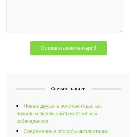
Свежие записи
Новые друзья в золотые годы: как
пожилым людям найти интересных
собеседников
Современные способы имплантации