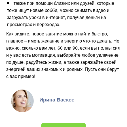
также при помощи близких или друзей, которые
тоже ищут новые хобби, можно снимать видео и
загружать уроки в интернет, получая деньги на
просмотрах и переходах.
Как видите, новое занятие можно найти быстро,
главное – иметь желание и энергию что-то делать. Не
важно, сколько вам лет, 60 или 90, если вы полны сил
и у вас есть мотивация, выбирайте любое увлечение
по душе, радуйтесь жизни, а также заряжайте своей
энергией ваших знакомых и родных. Пусть они берут
с вас пример!
Ирина Васкес