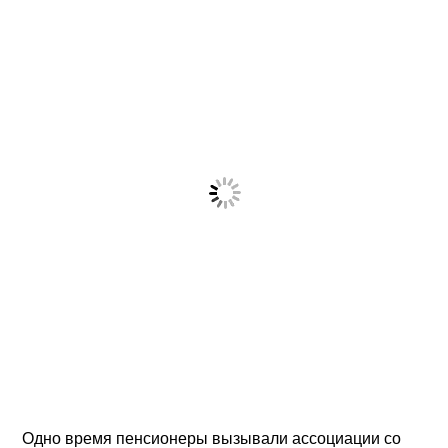
Одно время пенсионеры вызывали ассоциации со