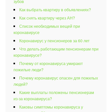
зубов
Как выбрать квартиру в объявлениях?
Как снять квартиру через АН?
Список необходимых вещей при
коронавирусе
Коронавирус у пенсионеров за 60 лет
Что делать работающим пенсионерам при
коронавирусе?
Почему от коронавируса умирают
пожилые люди?
Почему коронавирус опасен для пожилых
людей?
Какие выплаты положены пенсионерам
из-за коронавируса?
Каковы симптомы коронавируса у