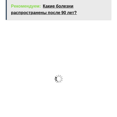
Рекомендуем:
Какие болезни
распространены после 90 лет?