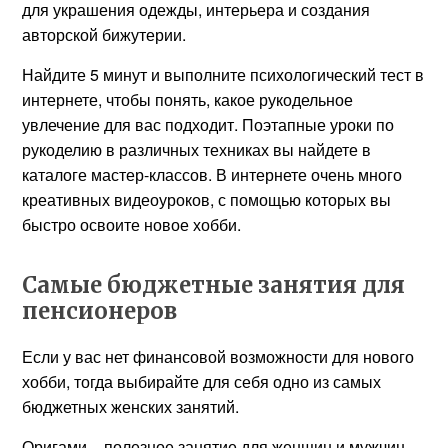
для украшения одежды, интерьера и создания
авторской бижутерии.
Найдите 5 минут и выполните психологический тест в
интернете, чтобы понять, какое рукодельное
увлечение для вас подходит. Поэтапные уроки по
рукоделию в различных техниках вы найдете в
каталоге мастер-классов. В интернете очень много
креативных видеоуроков, с помощью которых вы
быстро освоите новое хобби.
Самые бюджетные занятия для
пенсионеров
Если у вас нет финансовой возможности для нового
хобби, тогда выбирайте для себя одно из самых
бюджетных женских занятий.
Оригами – полезное занятие для женщин и мужчин