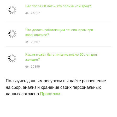
Бег после 60 лет – это польза или вред?
24617
Что делать работающим пенсионерам при
коронавирусе?
23607
Каким может быть питание после 60 лет для
женщин?
20399
Пользуясь данным ресурсом вы даёте разрешение
на сбор, анализ и хранение своих персональных
данных согласно
Правилам
.