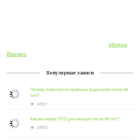
Ирина
Васкес
Популярные записи
Почему появляются кровяные выделения после 60
лет?
32821
Какова норма СОЭ для женщин после 60 лет?
28562