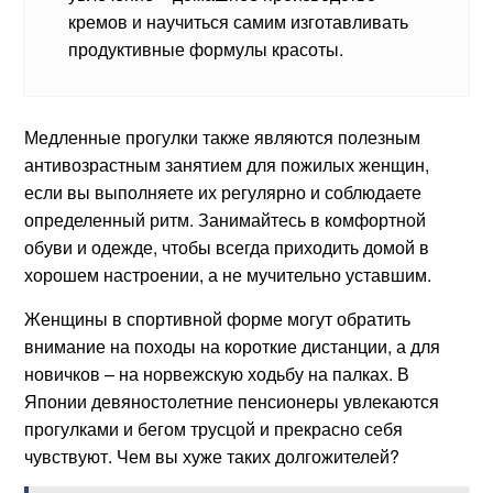
кремов и научиться самим изготавливать
продуктивные формулы красоты.
Медленные прогулки также являются полезным
антивозрастным занятием для пожилых женщин,
если вы выполняете их регулярно и соблюдаете
определенный ритм. Занимайтесь в комфортной
обуви и одежде, чтобы всегда приходить домой в
хорошем настроении, а не мучительно уставшим.
Женщины в спортивной форме могут обратить
внимание на походы на короткие дистанции, а для
новичков – на норвежскую ходьбу на палках. В
Японии девяностолетние пенсионеры увлекаются
прогулками и бегом трусцой и прекрасно себя
чувствуют. Чем вы хуже таких долгожителей?