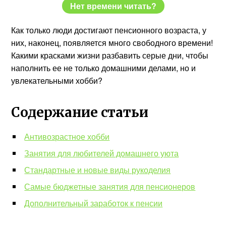
Нет времени читать?
Как только люди достигают пенсионного возраста, у
них, наконец, появляется много свободного времени!
Какими красками жизни разбавить серые дни, чтобы
наполнить ее не только домашними делами, но и
увлекательными хобби?
Содержание статьи
Антивозрастное хобби
Занятия для любителей домашнего уюта
Стандартные и новые виды рукоделия
Самые бюджетные занятия для пенсионеров
Дополнительный заработок к пенсии