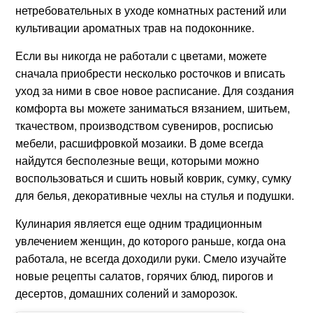
нетребовательных в уходе комнатных растений или
культивации ароматных трав на подоконнике.
Если вы никогда не работали с цветами, можете
сначала приобрести несколько росточков и вписать
уход за ними в свое новое расписание. Для создания
комфорта вы можете заниматься вязанием, шитьем,
ткачеством, производством сувениров, росписью
мебели, расшифровкой мозаики. В доме всегда
найдутся бесполезные вещи, которыми можно
воспользоваться и сшить новый коврик, сумку, сумку
для белья, декоративные чехлы на стулья и подушки.
Кулинария является еще одним традиционным
увлечением женщин, до которого раньше, когда она
работала, не всегда доходили руки. Смело изучайте
новые рецепты салатов, горячих блюд, пирогов и
десертов, домашних солений и заморозок.