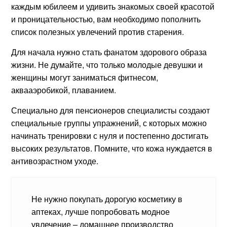
каждым юбилеем и удивить знакомых своей красотой
и проницательностью, вам необходимо пополнить
список полезных увлечений против старения.
Для начала нужно стать фанатом здорового образа
жизни. Не думайте, что только молодые девушки и
женщины могут заниматься фитнесом,
аквааэробикой, плаванием.
Специально для пенсионеров специалисты создают
специальные группы упражнений, с которых можно
начинать тренировки с нуля и постепенно достигать
высоких результатов. Помните, что кожа нуждается в
антивозрастном уходе.
Не нужно покупать дорогую косметику в
аптеках, лучше попробовать модное
увлечение – домашнее производство