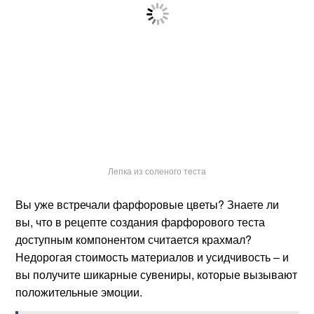
Лепка из соленого теста
Вы уже встречали фарфоровые цветы? Знаете ли
вы, что в рецепте создания фарфорового теста
доступным компонентом считается крахмал?
Недорогая стоимость материалов и усидчивость – и
вы получите шикарные сувениры, которые вызывают
положительные эмоции.