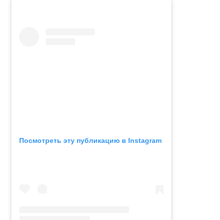
Посмотреть эту публикацию в Instagram