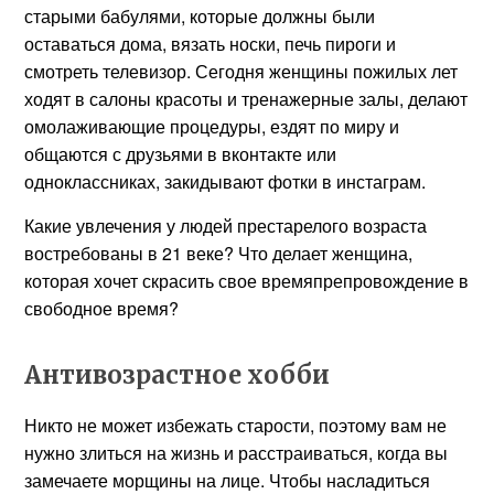
старыми бабулями, которые должны были
оставаться дома, вязать носки, печь пироги и
смотреть телевизор. Сегодня женщины пожилых лет
ходят в салоны красоты и тренажерные залы, делают
омолаживающие процедуры, ездят по миру и
общаются с друзьями в вконтакте или
одноклассниках, закидывают фотки в инстаграм.
Какие увлечения у людей престарелого возраста
востребованы в 21 веке? Что делает женщина,
которая хочет скрасить свое времяпрепровождение в
свободное время?
Антивозрастное хобби
Никто не может избежать старости, поэтому вам не
нужно злиться на жизнь и расстраиваться, когда вы
замечаете морщины на лице. Чтобы насладиться