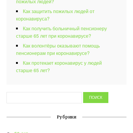
пожилых людей?
Как защитить пожилых людей от
коронавируса?
Как получить больничный пенсионеру
старше 65 лет при коронавирусе?
Как волонтёры оказывают помощь
пенсионерам при коронавирусе?
Как протекает коронавирус у людей
старше 65 лет?
Рубрики