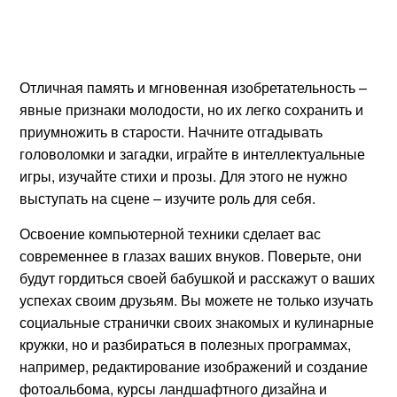
Отличная память и мгновенная изобретательность –
явные признаки молодости, но их легко сохранить и
приумножить в старости. Начните отгадывать
головоломки и загадки, играйте в интеллектуальные
игры, изучайте стихи и прозы. Для этого не нужно
выступать на сцене – изучите роль для себя.
Освоение компьютерной техники сделает вас
современнее в глазах ваших внуков. Поверьте, они
будут гордиться своей бабушкой и расскажут о ваших
успехах своим друзьям. Вы можете не только изучать
социальные странички своих знакомых и кулинарные
кружки, но и разбираться в полезных программах,
например, редактирование изображений и создание
фотоальбома, курсы ландшафтного дизайна и