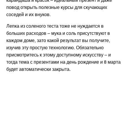
повод открыть полезные курсы для скучающих
соседей и их внуков.
Лепка из соленого теста тоже не нуждается в
больших расходов – мука и соль присутствуют в
каждом доме, зато какой результат вы получите,
изучив эту простую технологию. Обязательно
присмотритесь к этому доступному искусству – и
тогда тема с презентами на день рождение и 8 марта
будет автоматически закрыта.