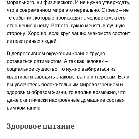
морального, ни физического. И не нужно утверждать,
что в современном мире это нереально. Стресс – не
те события, которые происходят с человеком, а его
отношение к нему. Вот его нужно менять в лучшую
сторону. Хорошо, если круг ваших знакомств состоит
из позитивных людей.
В депрессивном окружении крайне трудно
оставаться оптимистом. А так как человек –
социальное существо, то нужно выбираться из
квартиры и заводить знакомства по интересам. Если
вы увлечетесь положительным мировоззрением и
здоровым образом жизни, то вполне возможно, что
даже скептически настроенные домашние составят
вам компанию.
Здоровое питание