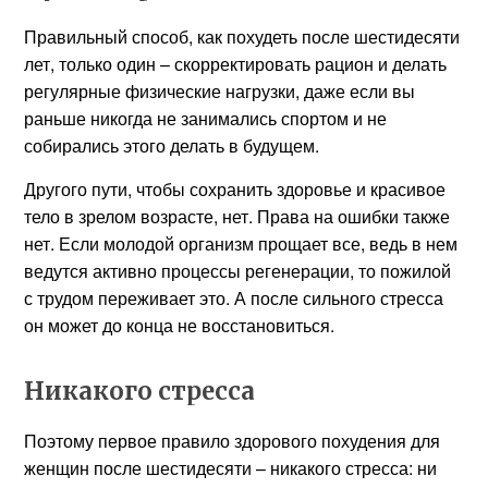
Правильный способ, как похудеть после шестидесяти
лет, только один – скорректировать рацион и делать
регулярные физические нагрузки, даже если вы
раньше никогда не занимались спортом и не
собирались этого делать в будущем.
Другого пути, чтобы сохранить здоровье и красивое
тело в зрелом возрасте, нет. Права на ошибки также
нет. Если молодой организм прощает все, ведь в нем
ведутся активно процессы регенерации, то пожилой
с трудом переживает это. А после сильного стресса
он может до конца не восстановиться.
Никакого стресса
Поэтому первое правило здорового похудения для
женщин после шестидесяти – никакого стресса: ни