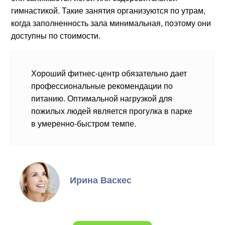
гимнастикой. Такие занятия организуются по утрам,
когда заполненность зала минимальная, поэтому они
доступны по стоимости.
Хороший фитнес-центр обязательно дает
профессиональные рекомендации по
питанию. Оптимальной нагрузкой для
пожилых людей является прогулка в парке
в умеренно-быстром темпе.
Ирина Васкес