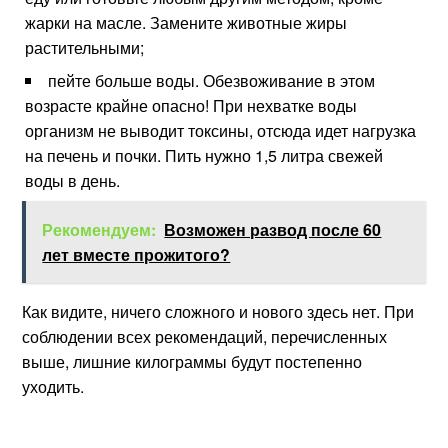
жарки на масле. Замените животные жиры
растительными;
пейте больше воды. Обезвоживание в этом
возрасте крайне опасно! При нехватке воды
организм не выводит токсины, отсюда идет нагрузка
на печень и почки. Пить нужно 1,5 литра свежей
воды в день.
Рекомендуем:
Возможен развод после 60
лет вместе прожитого?
Как видите, ничего сложного и нового здесь нет. При
соблюдении всех рекомендаций, перечисленных
выше, лишние килограммы будут постепенно
уходить.