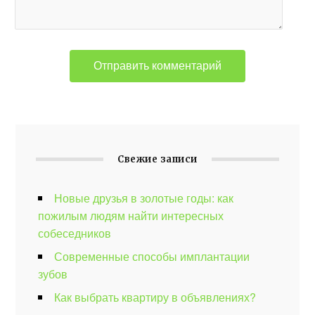
Свежие записи
Новые друзья в золотые годы: как
пожилым людям найти интересных
собеседников
Современные способы имплантации
зубов
Как выбрать квартиру в объявлениях?