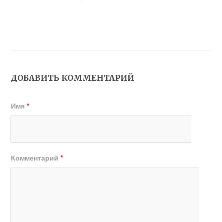
ДОБАВИТЬ КОММЕНТАРИЙ
Имя
*
Комментарий
*