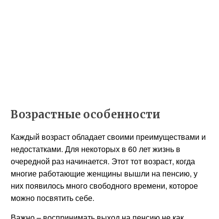
Возрастные особенности
Каждый возраст обладает своими преимуществами и
недостатками. Для некоторых в 60 лет жизнь в
очередной раз начинается. Этот тот возраст, когда
многие работающие женщины вышли на пенсию, у
них появилось много свободного времени, которое
можно посвятить себе.
Важно – воспринимать выход на пенсию не как