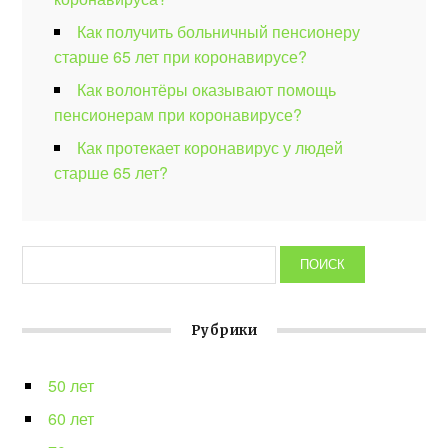
Как получить больничный пенсионеру
старше 65 лет при коронавирусе?
Как волонтёры оказывают помощь
пенсионерам при коронавирусе?
Как протекает коронавирус у людей
старше 65 лет?
Рубрики
50 лет
60 лет