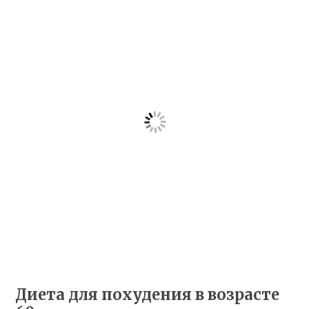
Диета для похудения в возрасте