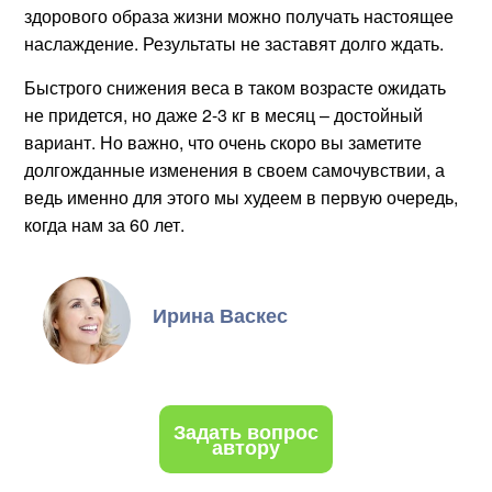
здорового образа жизни можно получать настоящее
наслаждение. Результаты не заставят долго ждать.
Быстрого снижения веса в таком возрасте ожидать
не придется, но даже 2-3 кг в месяц – достойный
вариант. Но важно, что очень скоро вы заметите
долгожданные изменения в своем самочувствии, а
ведь именно для этого мы худеем в первую очередь,
когда нам за 60 лет.
Ирина Васкес
Задать вопрос
автору