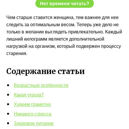
Нет времени читать?
Чем старше ставится женщина, тем важнее для нее
следить за оптимальным весом. Теперь уже дело не
только в желании выглядеть привлекательно. Каждый
лишний килограмм является дополнительной
нагрузкой на организм, который подвержен процессу
старения.
Содержание статьи
Возрастные особенности
Какая угроза?
Худеем грамотно
Никакого стресса
Здоровое питание