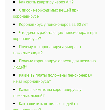
Как снять квартиру через АН?
Список необходимых вещей при
коронавирусе
Коронавирус у пенсионеров за 60 лет
Что делать работающим пенсионерам при
коронавирусе?
Почему от коронавируса умирают
пожилые люди?
Почему коронавирус опасен для пожилых
людей?
Какие выплаты положены пенсионерам
из-за коронавируса?
Каковы симптомы коронавируса у
пожилых людей?
Как защитить пожилых людей от
коронавируса?