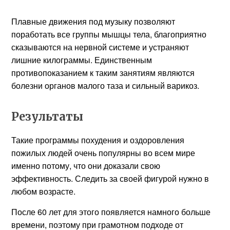
Плавные движения под музыку позволяют
поработать все группы мышцы тела, благоприятно
сказываются на нервной системе и устраняют
лишние килограммы. Единственным
противопоказанием к таким занятиям являются
болезни органов малого таза и сильный варикоз.
Результаты
Такие программы похудения и оздоровления
пожилых людей очень популярны во всем мире
именно потому, что они доказали свою
эффективность. Следить за своей фигурой нужно в
любом возрасте.
После 60 лет для этого появляется намного больше
времени, поэтому при грамотном подходе от