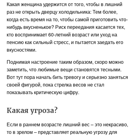
Какая женщина удержится от того, чтобы в лишний
раз не открыть дверцу холодильника: Тем более,
когда есть время на то, чтобы самой приготовить что-
нибудь вкусненькое? Риск переедания касается тех,
кто воспринимает 60-летний возраст или уход на
пенсию как сильный стресс, и пытается заедать его
вкусностями.
Поднимая настроение таким образом, скоро можно
заметить, что любимые вещи становятся тесными.
Вот тут пора начать бить тревогу и серьезно заняться
своей фигурой, пока стрелка весов не стал
показывать критическую цифру.
Какая угроза?
Если в раннем возрасте лишний вес – это некрасиво,
то в зрелом – представляет реальную угрозу для