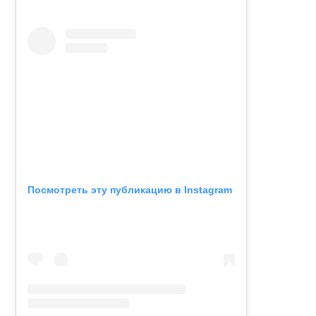
Посмотреть эту публикацию в Instagram