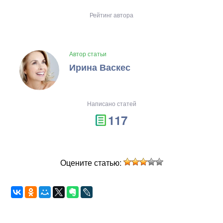
Рейтинг автора
Автор статьи
Ирина Васкес
Написано статей
117
Оцените статью: