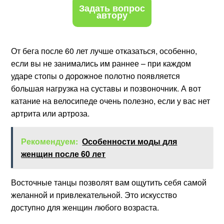
Задать вопрос
автору
От бега после 60 лет лучше отказаться, особенно,
если вы не занимались им раннее – при каждом
ударе стопы о дорожное полотно появляется
большая нагрузка на суставы и позвоночник. А вот
катание на велосипеде очень полезно, если у вас нет
артрита или артроза.
Рекомендуем:
Особенности моды для
женщин после 60 лет
Восточные танцы позволят вам ощутить себя самой
желанной и привлекательной. Это искусство
доступно для женщин любого возраста.