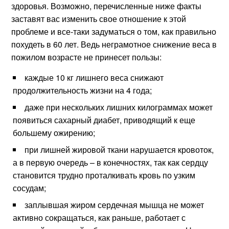
здоровья. Возможно, перечисленные ниже факты
заставят вас изменить свое отношение к этой
проблеме и все-таки задуматься о том, как правильно
похудеть в 60 лет. Ведь неграмотное снижение веса в
пожилом возрасте не принесет пользы:
каждые 10 кг лишнего веса снижают
продолжительность жизни на 4 года;
даже при нескольких лишних килограммах может
появиться сахарный диабет, приводящий к еще
большему ожирению;
при лишней жировой ткани нарушается кровоток,
а в первую очередь – в конечностях, так как сердцу
становится трудно проталкивать кровь по узким
сосудам;
заплывшая жиром сердечная мышца не может
активно сокращаться, как раньше, работает с