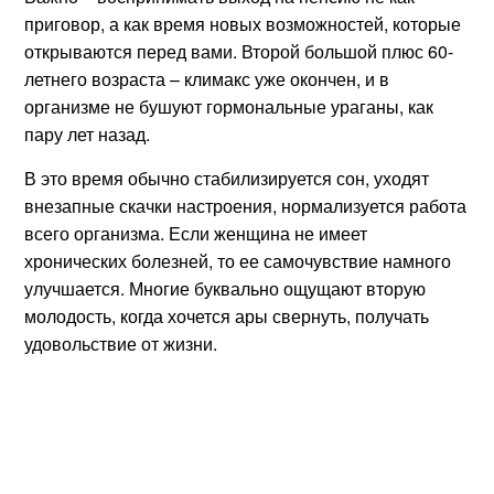
приговор, а как время новых возможностей, которые
открываются перед вами. Второй большой плюс 60-
летнего возраста – климакс уже окончен, и в
организме не бушуют гормональные ураганы, как
пару лет назад.
В это время обычно стабилизируется сон, уходят
внезапные скачки настроения, нормализуется работа
всего организма. Если женщина не имеет
хронических болезней, то ее самочувствие намного
улучшается. Многие буквально ощущают вторую
молодость, когда хочется ары свернуть, получать
удовольствие от жизни.