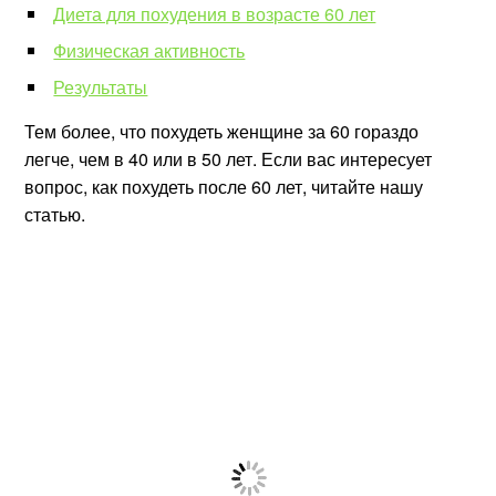
Диета для похудения в возрасте 60 лет
Физическая активность
Результаты
Тем более, что похудеть женщине за 60 гораздо
легче, чем в 40 или в 50 лет. Если вас интересует
вопрос, как похудеть после 60 лет, читайте нашу
статью.