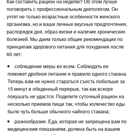
Как составить рацион на неделю? Об этом лучше
поговорить с профессиональным диетологом. Он
учтет не только возрастные особенности женского
организма, но и ваши личные вкусные предпочтения,
распорядок дня, образ жизни и наличие хронических
болезней. Мы даем только общие рекомендации по
принципам здорового питания для похудения после
60 лет:
соблюдение меры во всем. Соблюдать ее
поможет дробное питание и правило одного стакана.
Теперь вам не нужно стараться съесть побольше за
15 минут в обеденный перерыв, так как вскоре
покушать не удастся. Поделите суточный рацион на
несколько приемов пищи так, чтобы количество еды
было чуть больше обычного чайного стакана;
разнообразие. Еда, которая не запрещена вам по
медицинским показаниям, должна быть на вашем