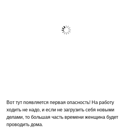
Вот тут появляется первая опасность! На работу
ходить не надо, и если не загрузить себя новыми
делами, то большая часть времени женщина будет
проводить дома.