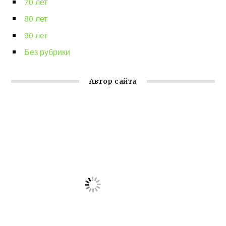
70 лет
80 лет
90 лет
Без рубрики
Автор сайта