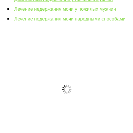
Лечение недержания мочи у пожилых мужчин
Лечение недержания мочи народными способами