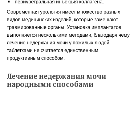
периуретральная инъекция коллагена.
Современная урология имеет множество разных
видов медицинских изделий, которые замещают
травмированные органы. Установка имплантатов
выполняется несколькими методами, благодаря чему
лечение недержания мочи у пожилых людей
таблетками не считается единственным
продуктивным способом.
Лечение недержания мочи
народными способами