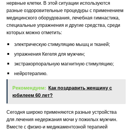
нервные клетки. В этой ситуации используются
разные оздоровительные процедуры с применением
медицинского оборудования, лечебная гимнастика,
специальные упражнения и другие средства, среди
которых можно отметить:
электрическую стимуляцию мышц и тканей;
упражнения Кегеля для мужчин;
экстракорпоральную магнитную стимуляцию;
нейротерапию.
Рекомендуем:
Как поздравить женщину с
юбилеем 60 лет?
Сегодня широко применяются разные устройства
для лечения недержания мочи у пожилых мужчин.
Вместе с физио-и медикаментозной терапией