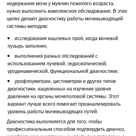
недержания мочи у мужчин пожилого возраста,
нужно выполнить комплексное обследование. В этих
целях делают диагностику работы мочевыводящей
системы методом:
исследования кашлевых проб, когда мочевой
пузырь заполнен;
выполнения разных обследований с
использованием лучевой, эндоскопической,
уродинамической, функциональной диагностики;
урофлоуметрии, цистометрии и других типов
диагностики, нацеленных на изучение уровня
давления на органы мочеполовой системы. Этот
вариант лучше всего помогает проанализировать
уровень работы мочевыводящих путей.
Диагностика выполняется для того, чтобы
профессиональным способом подтвердить диагноз,