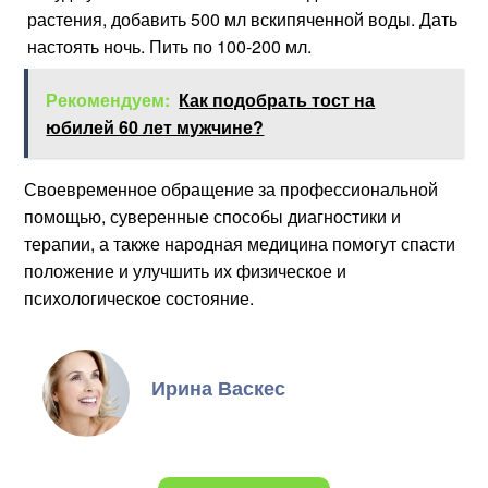
растения, добавить 500 мл вскипяченной воды. Дать
настоять ночь. Пить по 100-200 мл.
Рекомендуем:
Как подобрать тост на
юбилей 60 лет мужчине?
Своевременное обращение за профессиональной
помощью, суверенные способы диагностики и
терапии, а также народная медицина помогут спасти
положение и улучшить их физическое и
психологическое состояние.
Ирина Васкес