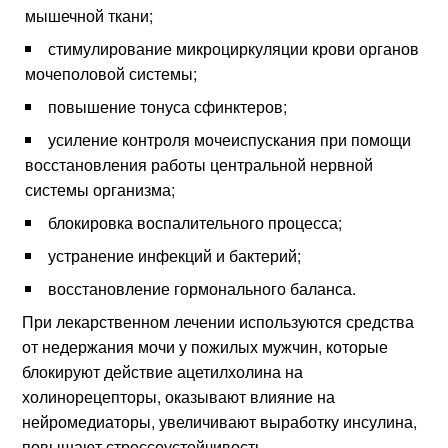
мышечной ткани;
стимулирование микроциркуляции крови органов
мочеполовой системы;
повышение тонуса сфинктеров;
усиление контроля мочеиспускания при помощи
восстановления работы центральной нервной
системы организма;
блокировка воспалительного процесса;
устранение инфекций и бактерий;
восстановление гормонального баланса.
При лекарственном лечении используются средства
от недержания мочи у пожилых мужчин, которые
блокируют действие ацетилхолина на
холинорецепторы, оказывают влияние на
нейромедиаторы, увеличивают выработку инсулина,
повышают стрессоустойчивость.