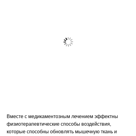
Вместе с медикаментозным лечением эффектны
физиотерапевтические способы воздействия,
которые способны обновлять мышечную ткань и