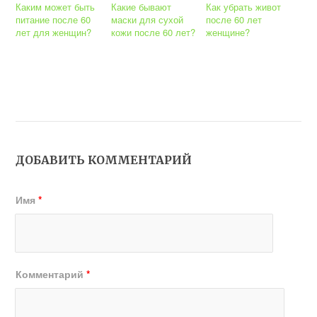
Каким может быть
Какие бывают
Как убрать живот
питание после 60
маски для сухой
после 60 лет
лет для женщин?
кожи после 60 лет?
женщине?
ДОБАВИТЬ КОММЕНТАРИЙ
Имя
*
Комментарий
*