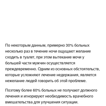
По некоторым данным, примерно 30% больных
несколько раз в течение ночи ощущают желание
сходить в туалет, при этом вытекание мочи у
большей части мужчин осуществляется
преждевременно. Одним из основных обстоятельств,
которые усложняют лечение недержания, является
нежелание людей говорить об этой проблеме.
Поэтому более 60% больных не получают должного
лечения и игнорируют необходимость врачебного
вмешательства для улучшения ситуации.