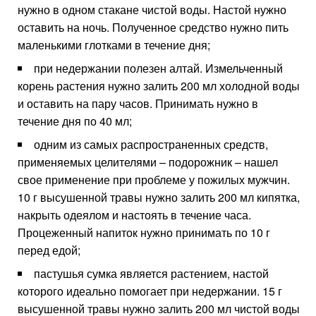
нужно в одном стакане чистой воды. Настой нужно
оставить на ночь. Полученное средство нужно пить
маленькими глотками в течение дня;
при недержании полезен алтай. Измельченный
корень растения нужно залить 200 мл холодной воды
и оставить на пару часов. Принимать нужно в
течение дня по 40 мл;
одним из самых распространенных средств,
применяемых целителями – подорожник – нашел
свое применение при проблеме у пожилых мужчин.
10 г высушенной травы нужно залить 200 мл кипятка,
накрыть одеялом и настоять в течение часа.
Процеженный напиток нужно принимать по 10 г
перед едой;
пастушья сумка является растением, настой
которого идеально помогает при недержании. 15 г
высушенной травы нужно залить 200 мл чистой воды