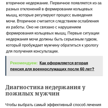
вторичное недержание. Первичное появляется из-за
разных отклонений в формировании кольцевых
мышц, которые регулируют процесс выведения
мочи. Вторичное считается следствием ослабления
их работы. Оно не связано с нарушением
формирования кольцевых мышц. Первые ситуации
недержания мочи должны быть серьезным гудком,
который пробуждает мужчину обратиться к урологу
для получения консультации.
Рекомендуем:
Как оформляется вторая
пенсия для военнослужащих после 60 лет?
Диагностика недержания у
пожилых мужчин
Чтобы выбрать самый эффективный способ лечения