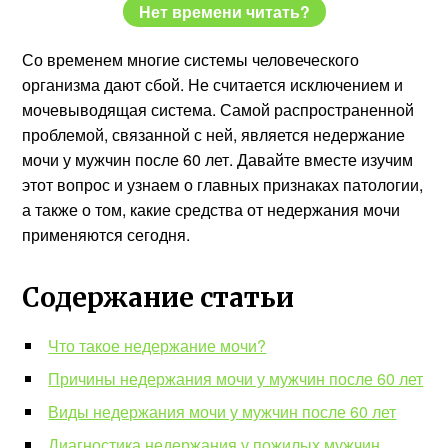
Нет времени читать?
Со временем многие системы человеческого
организма дают сбой. Не считается исключением и
мочевыводящая система. Самой распространенной
проблемой, связанной с ней, является недержание
мочи у мужчин после 60 лет. Давайте вместе изучим
этот вопрос и узнаем о главных признаках патологии,
а также о том, какие средства от недержания мочи
применяются сегодня.
Содержание статьи
Что такое недержание мочи?
Причины недержания мочи у мужчин после 60 лет
Виды недержания мочи у мужчин после 60 лет
Диагностика недержания у пожилых мужчин