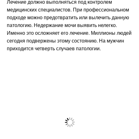
Лечение должно выполняться под контролем
медицинских специалистов. При профессиональном
подходе можно предотвратить или вылечить данную
патологию. Недержание мочи выявить нелегко.
Именно это осложняет его лечение. Миллионы людей
сегодня подвержены этому состоянию. На мужчин
приходится четверть случаев патологии.