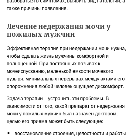
разобраться в симптомах, выявить вид патологии, а
также причины появления.
Лечение недержания мочи у
пожилых мужчин
Эффективная терапия при недержании мочи нужна,
чтобы сделать жизнь мужчины комфортной и
полноценной. При постоянных позывах к
мочеиспусканию, маленькой емкости мочевого
пузыря, минимальных перерывах между актами его
опорожнения любой человек ощущает дискомфорт.
Задача терапии – устранить эти проблемы. В
зависимости от того, какой препарат от недержания
мочи у пожилых мужчин был назначен доктором,
целью его приема может быть следующее:
восстановление строения, целостности и работы