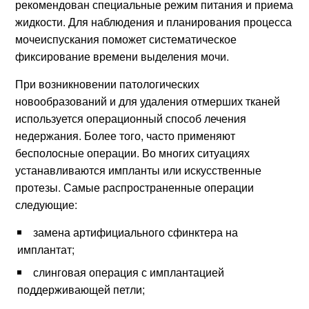
рекомендован специальные режим питания и приема
жидкости. Для наблюдения и планирования процесса
мочеиспускания поможет систематическое
фиксирование времени выделения мочи.
При возникновении патологических
новообразований и для удаления отмерших тканей
используется операционный способ лечения
недержания. Более того, часто применяют
бесполосные операции. Во многих ситуациях
устанавливаются импланты или искусственные
протезы. Самые распространенные операции
следующие:
замена артифициального сфинктера на
имплантат;
слинговая операция с имплантацией
поддерживающей петли;