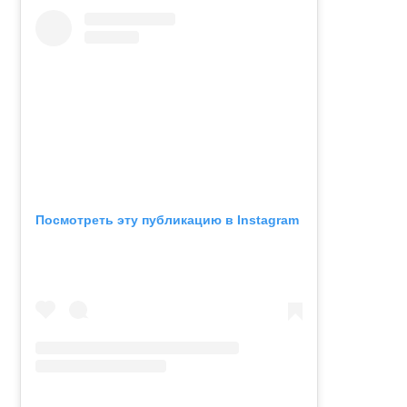
Посмотреть эту публикацию в Instagram