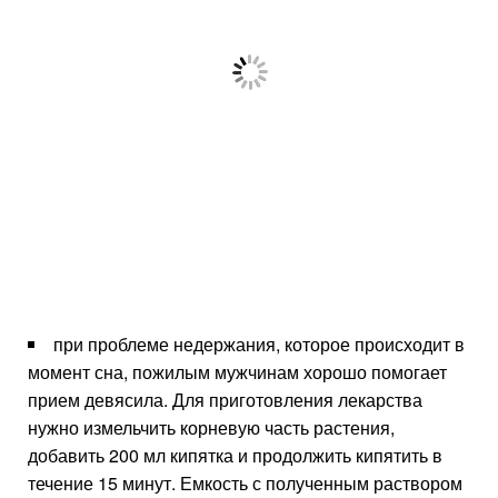
при проблеме недержания, которое происходит в
момент сна, пожилым мужчинам хорошо помогает
прием девясила. Для приготовления лекарства
нужно измельчить корневую часть растения,
добавить 200 мл кипятка и продолжить кипятить в
течение 15 минут. Емкость с полученным раствором