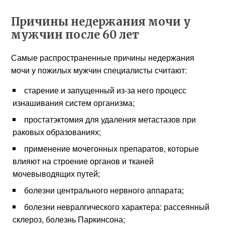
Причины недержания мочи у
мужчин после 60 лет
Самые распространенные причины недержания
мочи у пожилых мужчин специалисты считают:
старение и запущенный из-за него процесс
изнашивания систем организма;
простатэктомия для удаления метастазов при
раковых образованиях;
применение мочегонных препаратов, которые
влияют на строение органов и тканей
мочевыводящих путей;
болезни центрального нервного аппарата;
болезни невралгического характера: рассеянный
склероз, болезнь Паркинсона;