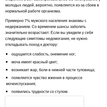
молодых людей, вероятно, появляется из-за сбоев в
нормальной работе организма.
Примерно 7% мужского населения знакомы с
недержанием. Со временем шансы заболеть
значительно возрастают. Если вы увидели у себя
следующие симптомы недомогания, не нужно
откладывать поход к доктору:
ощущается слабость, онемение ног;
моча имеет красный цвет;
возникает жар, боли в нижней части туловища;
появляется чувство жжения в процессе
мочеиспускания;
появились трудности со стулом.