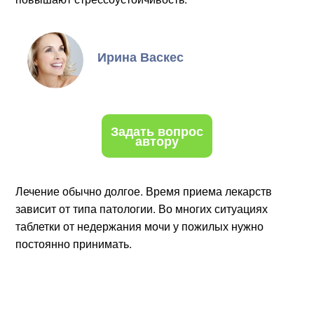
Ирина Васкес
Задать вопрос
автору
Лечение обычно долгое. Время приема лекарств
зависит от типа патологии. Во многих ситуациях
таблетки от недержания мочи у пожилых нужно
постоянно принимать.