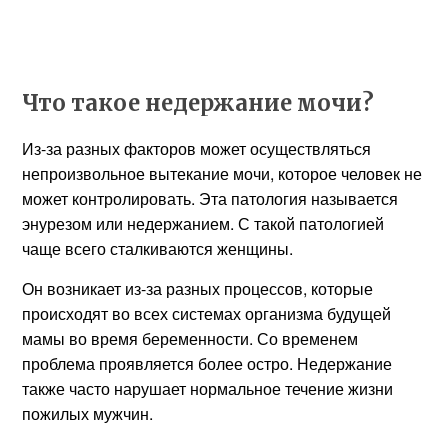
Что такое недержание мочи?
Из-за разных факторов может осуществляться
непроизвольное вытекание мочи, которое человек не
может контролировать. Эта патология называется
энурезом или недержанием. С такой патологией
чаще всего сталкиваются женщины.
Он возникает из-за разных процессов, которые
происходят во всех системах организма будущей
мамы во время беременности. Со временем
проблема проявляется более остро. Недержание
также часто нарушает нормальное течение жизни
пожилых мужчин.