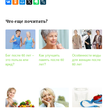
Что еще почитать?
Бег после 60 лет –
Как улучшить
Особенности моды
это польза или
память после 60
для женщин после
вред?
лет?
60 лет