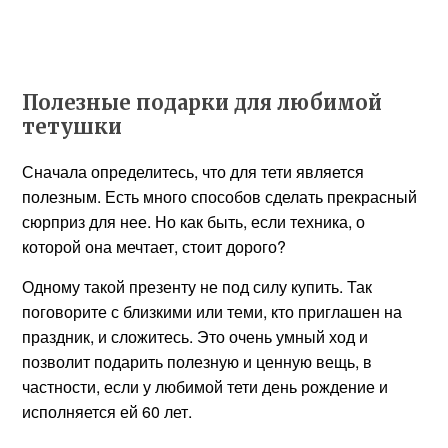
Полезные подарки для любимой
тетушки
Сначала определитесь, что для тети является
полезным. Есть много способов сделать прекрасный
сюрприз для нее. Но как быть, если техника, о
которой она мечтает, стоит дорого?
Одному такой презенту не под силу купить. Так
поговорите с близкими или теми, кто приглашен на
праздник, и сложитесь. Это очень умный ход и
позволит подарить полезную и ценную вещь, в
частности, если у любимой тети день рождение и
исполняется ей 60 лет.