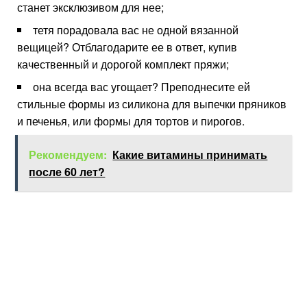
станет эксклюзивом для нее;
тетя порадовала вас не одной вязанной
вещицей? Отблагодарите ее в ответ, купив
качественный и дорогой комплект пряжи;
она всегда вас угощает? Преподнесите ей
стильные формы из силикона для выпечки пряников
и печенья, или формы для тортов и пирогов.
Рекомендуем:
Какие витамины принимать
после 60 лет?