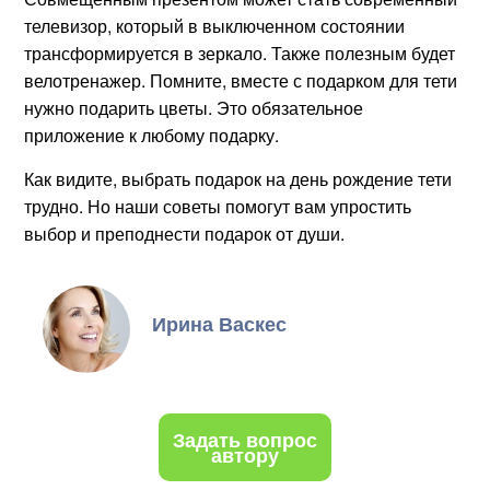
телевизор, который в выключенном состоянии
трансформируется в зеркало. Также полезным будет
велотренажер. Помните, вместе с подарком для тети
нужно подарить цветы. Это обязательное
приложение к любому подарку.
Как видите, выбрать подарок на день рождение тети
трудно. Но наши советы помогут вам упростить
выбор и преподнести подарок от души.
Ирина Васкес
Задать вопрос
автору