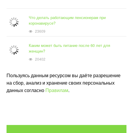
Что делать работающим пенсионерам при
коронавирусе?
23609
Каким может быть питание после 60 лет для
женщин?
20402
Пользуясь данным ресурсом вы даёте разрешение
на сбор, анализ и хранение своих персональных
данных согласно
Правилам
.