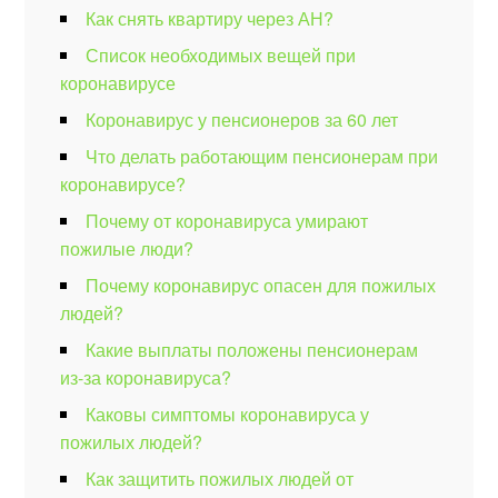
Как снять квартиру через АН?
Список необходимых вещей при
коронавирусе
Коронавирус у пенсионеров за 60 лет
Что делать работающим пенсионерам при
коронавирусе?
Почему от коронавируса умирают
пожилые люди?
Почему коронавирус опасен для пожилых
людей?
Какие выплаты положены пенсионерам
из-за коронавируса?
Каковы симптомы коронавируса у
пожилых людей?
Как защитить пожилых людей от