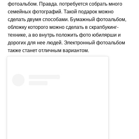
фотоальбом. Правда. потребуется собрать много
семейных фотографий. Такой подарок можно
сделать двумя способами. Бумажный фотоальбом,
обложку которого можно сделать в скрапбукинг-
технике, а во внутрь положить фото юбилярши и
дорогих для нее людей. Электронный фотоальбом
также станет отличным вариантом.