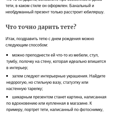
тети, в каком стиле он оформлен. Банальный и
необдуманный презент только расстроит юбиляршу.
Что точно дарить тете?
Итак, поздравить тетю с днем рождения можно
следующим способом:
можно преподнести ей что-то из мебели, стул,
тумбу, полочку на стену, которая идеально впишется
в интерьер;
затем следуют интерьерные украшения. Найдите
недорогую, но стильную вазу, статуэтку или
настенную тарелку;
шикарным презентом станет картина, написанная
по вдохновению или купленная в магазине. К
примеру, портрет тети, написанный по фотоснимку,