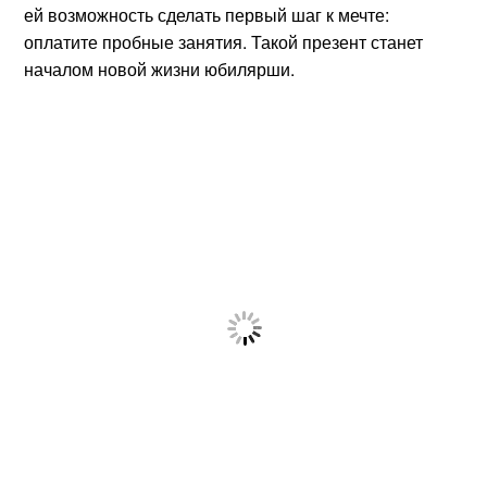
ей возможность сделать первый шаг к мечте:
оплатите пробные занятия. Такой презент станет
началом новой жизни юбилярши.