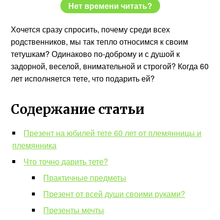
Нет времени читать?
Хочется сразу спросить, почему среди всех
родственников, мы так тепло относимся к своим
тетушкам? Одинаково по-доброму и с душой к
задорной, веселой, внимательной и строгой? Когда 60
лет исполняется тете, что подарить ей?
Содержание статьи
Презент на юбилей тете 60 лет от племянницы и
племянника
Что точно дарить тете?
Практичные предметы
Презент от всей души своими руками?
Презенты мечты