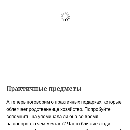
Практичные предметы
А теперь поговорим о практичных подарках, которые
облегчает родственнице хозяйство. Попробуйте
вспомнить, на упоминала ли она во время
разговоров, о чем мечтает? Часто близкие люди