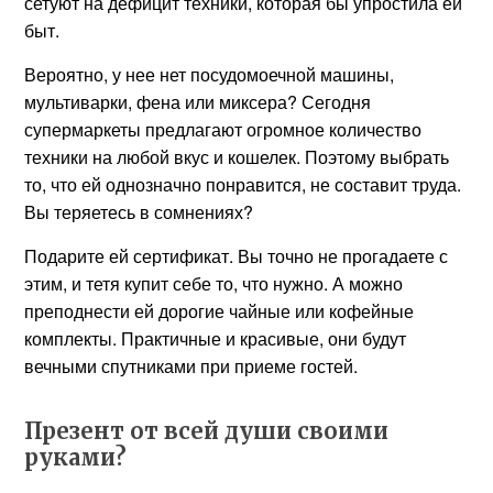
сетуют на дефицит техники, которая бы упростила ей
быт.
Вероятно, у нее нет посудомоечной машины,
мультиварки, фена или миксера? Сегодня
супермаркеты предлагают огромное количество
техники на любой вкус и кошелек. Поэтому выбрать
то, что ей однозначно понравится, не составит труда.
Вы теряетесь в сомнениях?
Подарите ей сертификат. Вы точно не прогадаете с
этим, и тетя купит себе то, что нужно. А можно
преподнести ей дорогие чайные или кофейные
комплекты. Практичные и красивые, они будут
вечными спутниками при приеме гостей.
Презент от всей души своими
руками?