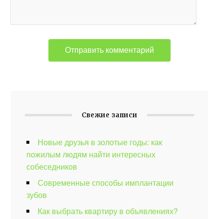
Свежие записи
Новые друзья в золотые годы: как
пожилым людям найти интересных
собеседников
Современные способы имплантации
зубов
Как выбрать квартиру в объявлениях?