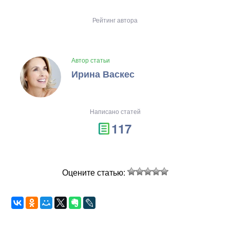
Рейтинг автора
Автор статьи
Ирина Васкес
Написано статей
117
Оцените статью: