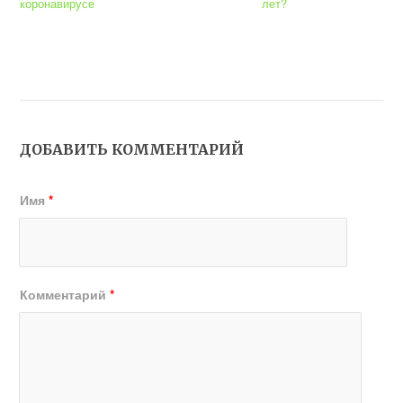
коронавирусе
лет?
ДОБАВИТЬ КОММЕНТАРИЙ
Имя
*
Комментарий
*