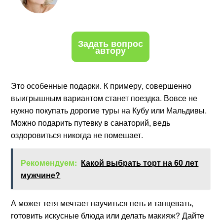
Задать вопрос
автору
Это особенные подарки. К примеру, совершенно
выигрышным вариантом станет поездка. Вовсе не
нужно покупать дорогие туры на Кубу или Мальдивы.
Можно подарить путевку в санаторий, ведь
оздоровиться никогда не помешает.
Рекомендуем:
Какой выбрать торт на 60 лет
мужчине?
А может тетя мечтает научиться петь и танцевать,
готовить искусные блюда или делать макияж? Дайте