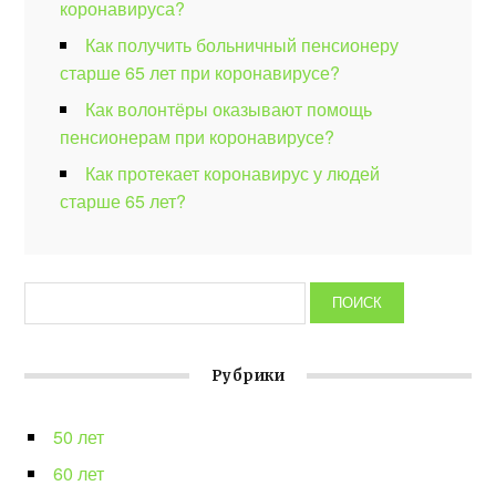
коронавируса?
Как получить больничный пенсионеру
старше 65 лет при коронавирусе?
Как волонтёры оказывают помощь
пенсионерам при коронавирусе?
Как протекает коронавирус у людей
старше 65 лет?
Рубрики
50 лет
60 лет