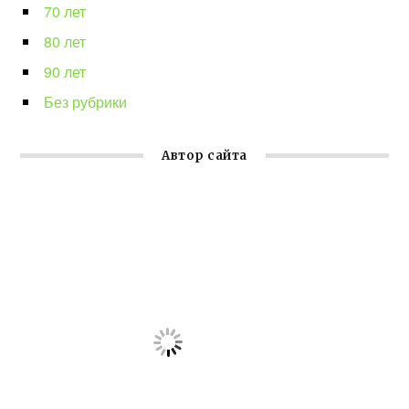
70 лет
80 лет
90 лет
Без рубрики
Автор сайта