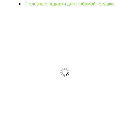
Полезные подарки для любимой тетушки